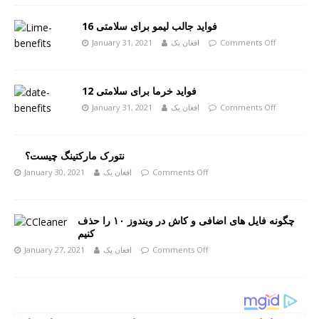
16 فواید جالب لیمو برای سلامتی
Comments Off
افغان یک
January 31, 2021
12 فواید خرما برای سلامتی
Comments Off
افغان یک
January 31, 2021
نتورک مارکتینگ چیست؟
Comments Off
افغان یک
January 30, 2021
چگونه فایل های اضافی و کاش در ویندوز ۱۰ را حذف
کنیم
Comments Off
افغان یک
January 27, 2021