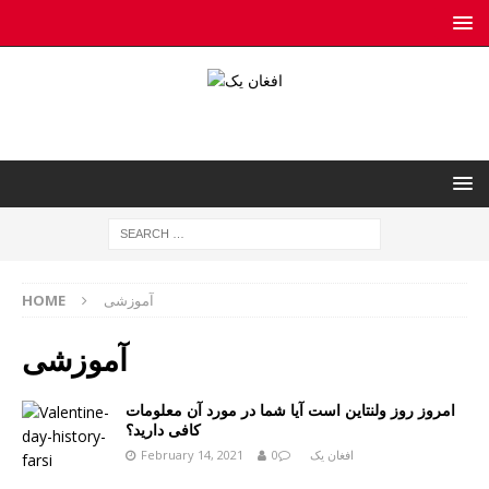
آموزشی
HOME
آموزشی
امروز روز ولنتاین است آیا شما در مورد آن معلومات
کافی دارید؟
افغان یک
0
February 14, 2021