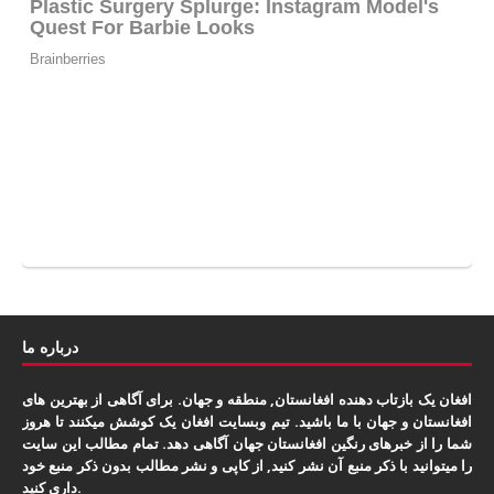
درباره ما
افغان یک بازتاب دهنده افغانستان, منطقه و جهان. برای آگاهی از بهترین های
افغانستان و جهان با ما باشید. تیم وبسایت افغان یک کوشش میکنند تا هروز
شما را از خبرهای رنگین افغانستان جهان آگاهی دهد. تمام مطالب این سایت
را میتوانید با ذکر منبع آن نشر کنید, از کاپی و نشر مطالب بدون ذکر منبع خود
داری کنید.