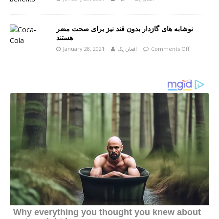
نوشابه های گازدار بدون قند نیز برای صحت مضر
هستند
Comments Off
افغان یک
January 28, 2021