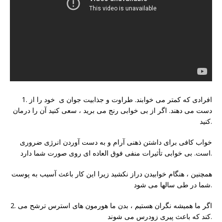
1. افرادی که کمتر می خوابند. طراوت و جذابیت جوان ی خود را از
دست می دهند. اگر از بی خوابی رنج می برید ، سعی کنید آن را درمان
کنید.
خواب کافی برای داشتن ذهنی آرام و به دست آوردن انرژی ضروری
است. بی خوابی تأثیرات منفی فوق العاده ای روی صورت شما دارد.
همچنین ، هنگام خوابیدن دراز نکشید زیرا این کار باعث آسیب به پوست
شما در طی سالها می شود.
2. اگر ما همیشه نگران هستیم ، بدن ما هورمون های استرس ترشح می
کند که باعث پیری زودرس می شوند.