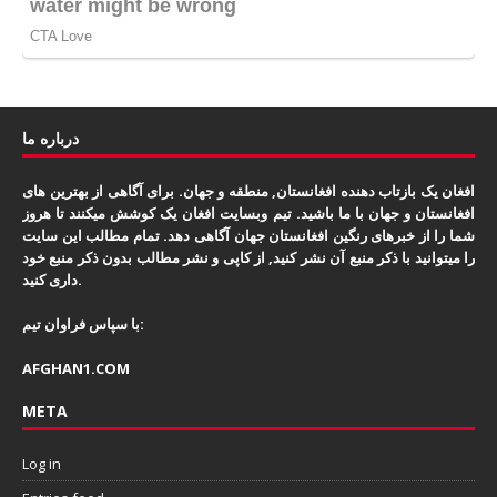
درباره ما
افغان یک بازتاب دهنده افغانستان, منطقه و جهان. برای آگاهی از بهترین های
افغانستان و جهان با ما باشید. تیم وبسایت افغان یک کوشش میکنند تا هروز
شما را از خبرهای رنگین افغانستان جهان آگاهی دهد. تمام مطالب این سایت
را میتوانید با ذکر منبع آن نشر کنید, از کاپی و نشر مطالب بدون ذکر منبع خود
داری کنید.
با سپاس فراوان تیم:
AFGHAN1.COM
META
Log in