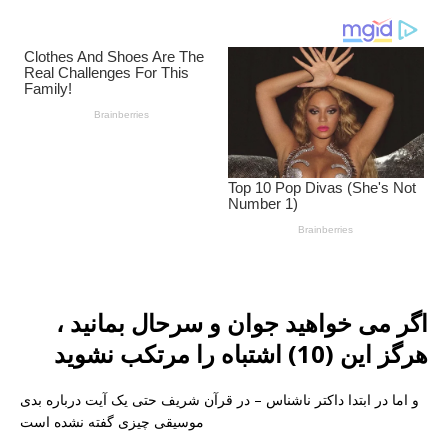
اگر می خواهید جوان و سرحال بمانید ،
هرگز این (10) اشتباه را مرتکب نشوید
و اما در ابتدا داکتر ناشناس – در قرآن شریف حتی یک آیت درباره بدی
موسیقی چیزی گفته نشده است