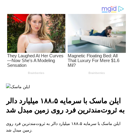
ایلن ماسک با سرمایه ۱۸۸،۵ میلیارد دالر
به ثروت‌مندترین فرد روی زمین مبدل شد
ایلن ماسک با سرمایه ۱۸۸،۵ میلیارد دالر به ثروت‌مندترین فرد روی
زمین مبدل شد.