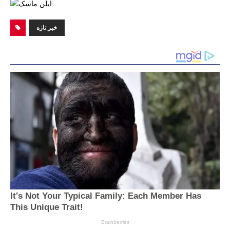
خبر تازه