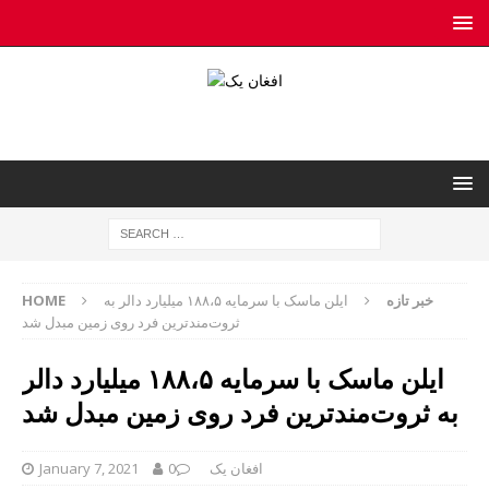
خبر تازه
ایلن ماسک با سرمایه ۱۸۸،۵ میلیارد دالر به
HOME
ثروت‌مندترین فرد روی زمین مبدل شد
ایلن ماسک با سرمایه ۱۸۸،۵ میلیارد دالر
به ثروت‌مندترین فرد روی زمین مبدل شد
افغان یک
0
January 7, 2021