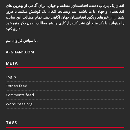
افغان یک بازتاب دهنده افغانستان, منطقه و جهان. برای آگاهی از بهترین های
افغانستان و جهان با ما باشید. تیم وبسایت افغان یک کوشش میکنند تا هروز
شما را از خبرهای رنگین افغانستان جهان آگاهی دهد. تمام مطالب این سایت
را میتوانید با ذکر منبع آن نشر کنید, از کاپی و نشر مطالب بدون ذکر منبع خود
داری کنید.
با سپاس فراوان تیم:
AFGHAN1.COM
META
Log in
Entries feed
Comments feed
WordPress.org
TAGS