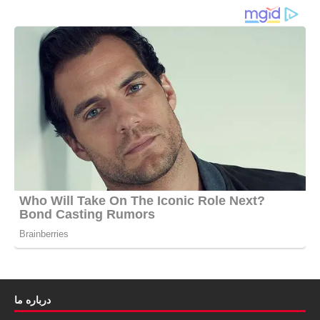
درباره ما