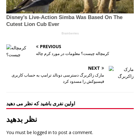
PREVIOUS
کرمچاله چیست؟ معلومات در مورد کرم چاله
NEXT
مارک زاکربرگ دسترسی دونالد ترامپ به حساب کاربری
فیسبوکش را مسدود کرد
اولین نفری باشید که نظر می دهید
نظر بدهید
You must be
logged in
to post a comment.