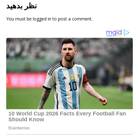
نظر بدهید
You must be
logged in
to post a comment.