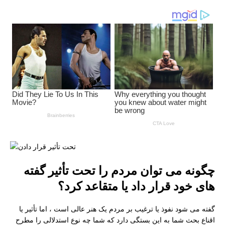
چگونه می توان مردم را تحت تأثیر گفته
های خود قرار داد یا متقاعد کرد؟
گفته می شود نفوذ یا ترغیب بر مردم یک هنر عالی است ، اما تأثیر یا
اقناع بحث شما به این بستگی دارد که شما چه نوع استدلالی را مطرح