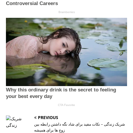
PREVIOUS
شریک زندگی – نکات مفید برای شاد نگه داشتن رابطه بین
زوج ها برای همیشه