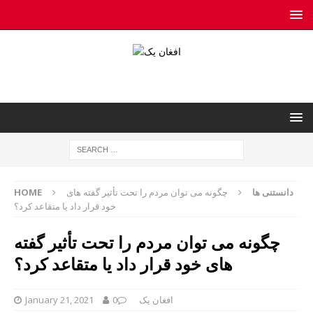
دانستنی ها
چگونه می توان مردم را تحت تأثیر گفته های
HOME
خود قرار داد یا متقاعد کرد؟
چگونه می توان مردم را تحت تأثیر گفته
های خود قرار داد یا متقاعد کرد؟
افغان یک
0
January 21, 2021