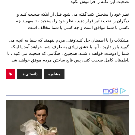
صحبت این نکته را فراموش نکنید.
نظر خود را سنجش کنید:گفته می شود قبل از اینکه صحبت کنید و
دیگران را تحت تأثیر قرار دهید ، نظر خود را بسنجید ، تا بفهمید چه
کسی با شما موافق است و چه کسی با شما مخالف است.
مشکلات را با اطمینان حل کنید:وقتی مردم بفهمند که شما به آنچه می
گویید باور دارید ، آنها با عشق زیادی به طرف شما خواهند آمد یا اینکه
شما را دوست خواهند داشتند. همچنین ، هنگامی که صحبت می کنید ، با
اطمینان کامل صحبت کنید، پس قانع ساختن مردم موفق خواهید شد.
مشاوره
دانستنی ها