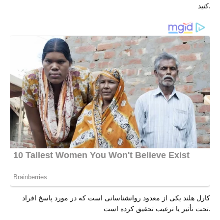
کنید.
کارل هلند یکی از معدود روانشناسانی است که در مورد پاسخ افراد
تحت تأثیر یا ترغیب تحقیق کرده است.