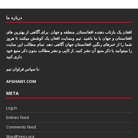
درباره ما
افغان یک بازتاب دهنده افغانستان, منطقه و جهان. برای آگاهی از بهترین های
افغانستان و جهان با ما باشید. تیم وبسایت افغان یک کوشش میکنند تا هروز
شما را از خبرهای رنگین افغانستان جهان آگاهی دهد. تمام مطالب این سایت
را میتوانید با ذکر منبع آن نشر کنید, از کاپی و نشر مطالب بدون ذکر منبع خود
داری کنید.
با سپاس فراوان تیم:
AFGHAN1.COM
META
Log in
Entries feed
Comments feed
WordPress.org