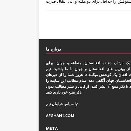
بوکش را حداقل برای دو هفته و الی انتقال قدرت
درباره ما
یک بازتاب دهنده افغانستان, منطقه و جهان. برای
از بهترین های افغانستان و جهان با ما باشید. تیم
 افغان یک کوشش میکنند تا هروز شما را از خبرهای
افغانستان جهان آگاهی دهد. تمام مطالب این سایت را
د با ذکر منبع آن نشر کنید, از کاپی و نشر مطالب بدون
ذکر منبع خود داری کنید.
با سپاس فراوان تیم:
AFGHAN1.COM
META