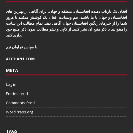
افغان یک بازتاب دهنده افغانستان, منطقه و جهان. برای آگاهی از بهترین های
افغانستان و جهان با ما باشید. تیم وبسایت افغان یک کوشش میکنند تا هروز
شما را از خبرهای رنگین افغانستان جهان آگاهی دهد. تمام مطالب این سایت
را میتوانید با ذکر منبع آن نشر کنید, از کاپی و نشر مطالب بدون ذکر منبع خود
داری کنید.
با سپاس فراوان تیم:
AFGHAN1.COM
META
Log in
Entries feed
Comments feed
WordPress.org
TAGS