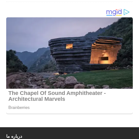
درباره ما