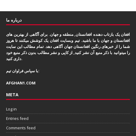
درباره ما
افغان یک بازتاب دهنده افغانستان, منطقه و جهان. برای آگاهی از بهترین های
افغانستان و جهان با ما باشید. تیم وبسایت افغان یک کوشش میکنند تا هروز
شما را از خبرهای رنگین افغانستان جهان آگاهی دهد. تمام مطالب این سایت
را میتوانید با ذکر منبع آن نشر کنید, از کاپی و نشر مطالب بدون ذکر منبع خود
داری کنید.
با سپاس فراوان تیم:
AFGHAN1.COM
META
Log in
Entries feed
Comments feed