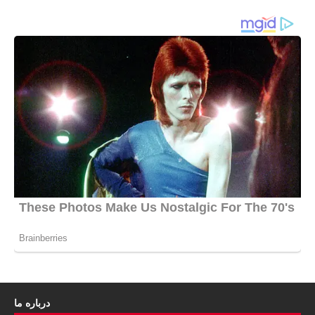
درباره ما