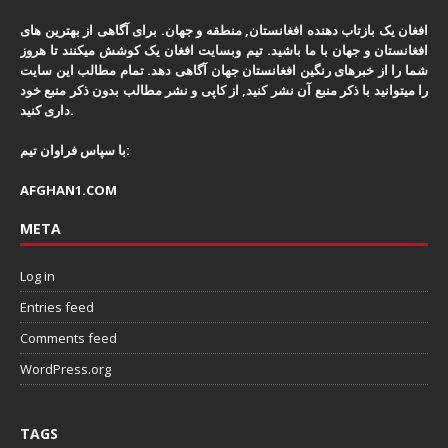
افغان یک بازتاب دهنده افغانستان, منطقه و جهان. برای آگاهی از بهترین های
افغانستان و جهان با ما باشید. تیم وبسایت افغان یک کوشش میکنند تا هروز
شما را از خبرهای رنگین افغانستان جهان آگاهی دهد. تمام مطالب این سایت
را میتوانید با ذکر منبع آن نشر کنید, از کاپی و نشر مطالب بدون ذکر منبع خود
داری کنید.
با سپاس فراوان تیم:
AFGHAN1.COM
META
Log in
Entries feed
Comments feed
WordPress.org
TAGS