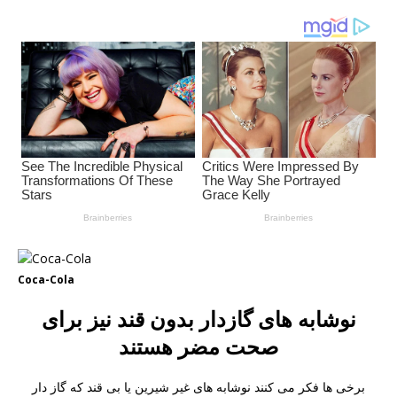
Coca-Cola
نوشابه های گازدار بدون قند نیز برای
صحت مضر هستند
برخی ها فکر می کنند نوشابه های غیر شیرین یا بی قند که گاز دار