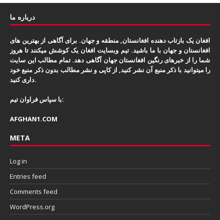
درباره ما
افغان یک بازتاب دهنده افغانستان, منطقه و جهان. برای آگاهی از بهترین های
افغانستان و جهان با ما باشید. تیم وبسایت افغان یک کوشش میکنند تا هروز
شما را از خبرهای رنگین افغانستان جهان آگاهی دهد. تمام مطالب این سایت
را میتوانید با ذکر منبع آن نشر کنید, از کاپی و نشر مطالب بدون ذکر منبع خود
داری کنید.
با سپاس فراوان تیم:
AFGHAN1.COM
META
Log in
Entries feed
Comments feed
WordPress.org