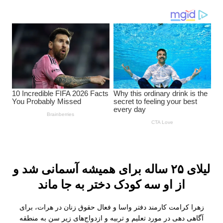
لیلای ۲۵ ساله برای همیشه آسمانی شد و
از او سه کودک دختر به جا ماند
زهرا کرامت کارمند دفتر واسا و فعال حقوق زنان در هرات، برای
آگاهی دهی در مورد تعلیم و تربیه و ازدواج‌های زیر سن به منطقه