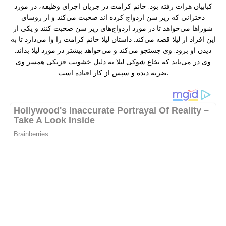
کبابیان هرات رفته‌ بود. خانم کرامت در جریان اجرای وظیفه‌، در مورد
دخترانی که زیر سن ازدواج کرده اند صحبت می‌کند و از روسای
شوراها می‌خواهد تا در مورد ازدواج‌های زیر سن صحبت کنند و یکی از
این افراد از لیلا قصه می‌کند. داستان لیلا خانم کرامت را وا می‌دارد تا به
دیدن او برود. وی جستجو می‌کند و می‌خواهد بیشتر در مورد لیلا بداند.
وی در می‌یابد که نخاع شوکی لیلا به دلیل خشونت فزیکی همسر وی
ضربه دیده و سپس از کار افتاده است.